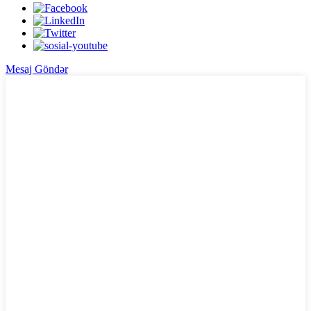
Mesaj Göndər