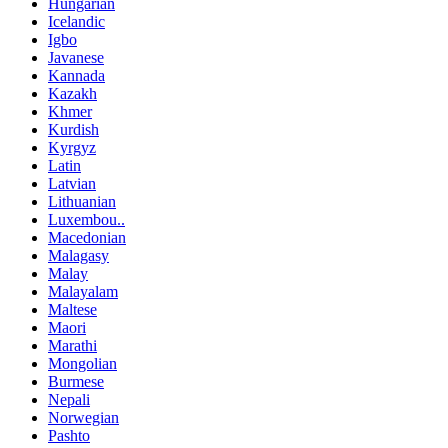
Hungarian
Icelandic
Igbo
Javanese
Kannada
Kazakh
Khmer
Kurdish
Kyrgyz
Latin
Latvian
Lithuanian
Luxembou..
Macedonian
Malagasy
Malay
Malayalam
Maltese
Maori
Marathi
Mongolian
Burmese
Nepali
Norwegian
Pashto