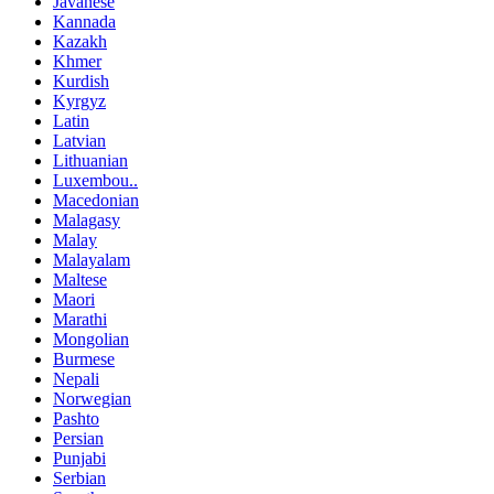
Javanese
Kannada
Kazakh
Khmer
Kurdish
Kyrgyz
Latin
Latvian
Lithuanian
Luxembou..
Macedonian
Malagasy
Malay
Malayalam
Maltese
Maori
Marathi
Mongolian
Burmese
Nepali
Norwegian
Pashto
Persian
Punjabi
Serbian