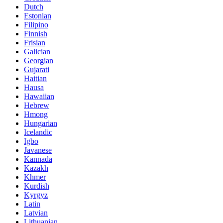
Dutch
Estonian
Filipino
Finnish
Frisian
Galician
Georgian
Gujarati
Haitian
Hausa
Hawaiian
Hebrew
Hmong
Hungarian
Icelandic
Igbo
Javanese
Kannada
Kazakh
Khmer
Kurdish
Kyrgyz
Latin
Latvian
Lithuanian