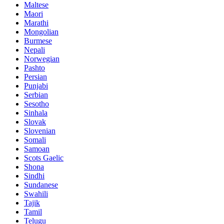
Maltese
Maori
Marathi
Mongolian
Burmese
Nepali
Norwegian
Pashto
Persian
Punjabi
Serbian
Sesotho
Sinhala
Slovak
Slovenian
Somali
Samoan
Scots Gaelic
Shona
Sindhi
Sundanese
Swahili
Tajik
Tamil
Telugu